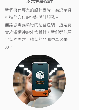
多元包裝設計
我們擁有專業的設計團隊，為您量身
打造全方位的包裝設計服務。
無論您需要精緻的禮盒包裝，還是符
合永續精神的外盒設計，我們都能滿
足您的需求，讓您的品牌更具競爭
力。