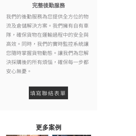
完整後勤服務
我們的後勤服務為您提供全方位的物
流及倉儲解決方案。我們擁有自有車
隊，確保貨物在運輸過程中的安全與
高效。同時，我們的實時監控系統讓
您隨時掌握貨物動態。讓我們為您解
決採購後的所有煩惱，確保每一步都
安心無憂。
填寫聯絡表單
更多案例