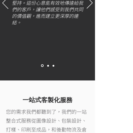
堅持。這份心意能有效地傳達給我
們的客戶，讓他們感受到我們共同
的價值觀，進而建立更深厚的連
結。
一站式客製化服務
您的需求我們都聽到了，我們的一站
整合式服務從圖像設計、包裝設計、
打樣、印刷至成品，和後勤物流及倉