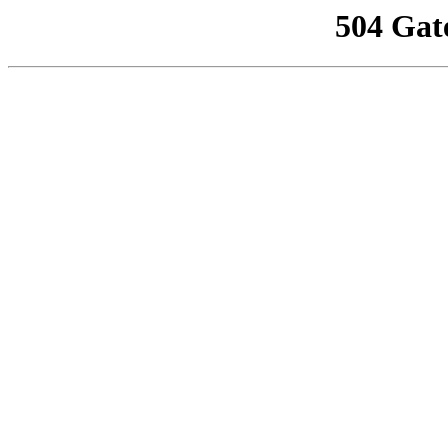
504 Gat